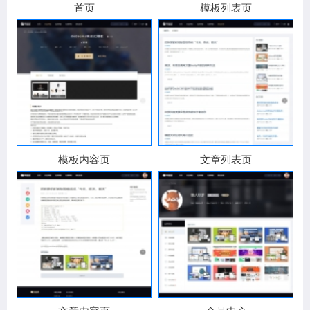
首页
模板列表页
模板内容页
文章列表页