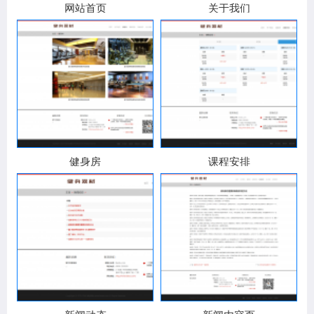
网站首页
关于我们
健身房
课程安排